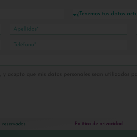
, y acepto que mis datos personales sean utilizados pa
Política de privacidad
 reservados.