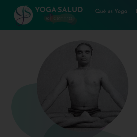
Qué es Yoga