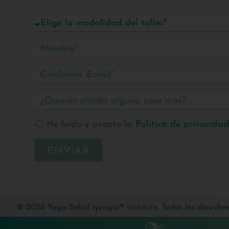
He leído y acepto la
Política de privacidad
ENVIAR
© 2026 Yoga-Salud Iyengar® Institute. Todos los derechos