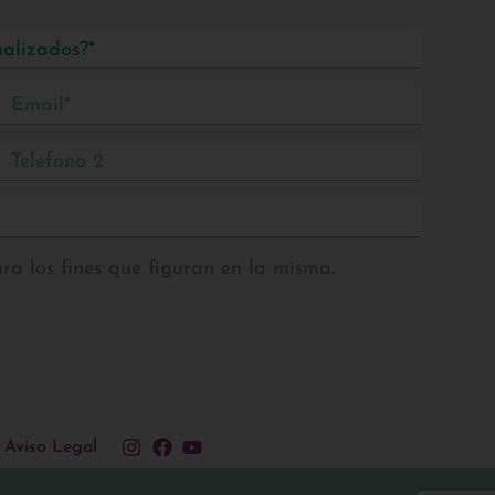
ra los fines que figuran en la misma.
Aviso Legal